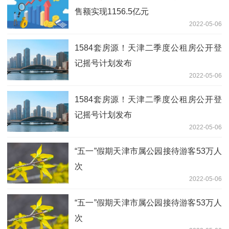
售额实现1156.5亿元
2022-05-06
1584套房源！天津二季度公租房公开登
记摇号计划发布
2022-05-06
1584套房源！天津二季度公租房公开登
记摇号计划发布
2022-05-06
“五一”假期天津市属公园接待游客53万人
次
2022-05-06
“五一”假期天津市属公园接待游客53万人
次