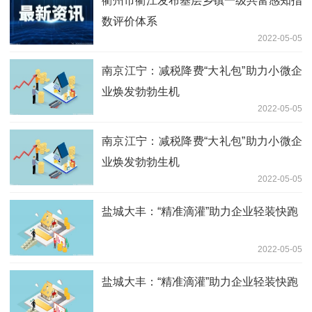
衢州市衢江发布基层乡镇一级共富感知指
数评价体系
2022-05-05
南京江宁：减税降费“大礼包”助力小微企
业焕发勃勃生机
2022-05-05
南京江宁：减税降费“大礼包”助力小微企
业焕发勃勃生机
2022-05-05
盐城大丰：“精准滴灌”助力企业轻装快跑
2022-05-05
盐城大丰：“精准滴灌”助力企业轻装快跑