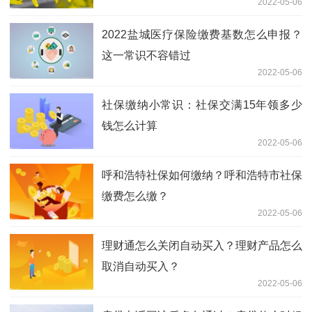
2022-05-06
2022盐城医疗保险缴费基数怎么申报？
这一常识不容错过
2022-05-06
社保缴纳小常识：社保交满15年领多少
钱怎么计算
2022-05-06
呼和浩特社保如何缴纳？呼和浩特市社保
缴费怎么缴？
2022-05-06
理财通怎么关闭自动买入？理财产品怎么
取消自动买入？
2022-05-06