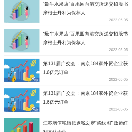
“最牛水果店”百果园向港交所递交招股书
摩根士丹利为保荐人
2022-05-05
“最牛水果店”百果园向港交所递交招股书
摩根士丹利为保荐人
2022-05-05
第131届广交会：南京184家外贸企业获
1.6亿元订单
2022-05-05
第131届广交会：南京184家外贸企业获
1.6亿元订单
2022-05-05
江苏增值税留抵退税划定“路线图” 政策红
利直达企业