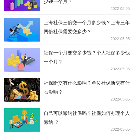
少钱一个月？
2022-05-05
上海社保三倍交一个月多少钱？上海三年
两倍社保需要交多少？
2022-05-05
社保一个月要交多少钱？个人社保多少钱
一个月？
2022-05-05
社保断交有什么影响？单位社保断交有什
么影响？
2022-05-05
自己可以缴纳社保吗？社保如何办理个人
缴纳 ？
2022-05-05