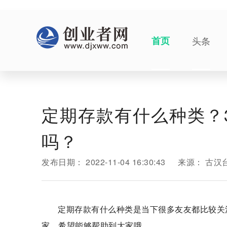
首页
头条
定期存款有什么种类？
吗？
发布日期：
2022-11-04 16:30:43
来源：
古汉
定期存款有什么种类是当下很多友友都比较关
家，希望能够帮助到大家哦。