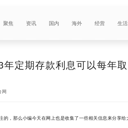
聚焦
资讯
国内
海外
经营
生活
3年定期存款利息可以每年取
台网
注的，那么小编今天在网上也是收集了一些相关信息来分享给