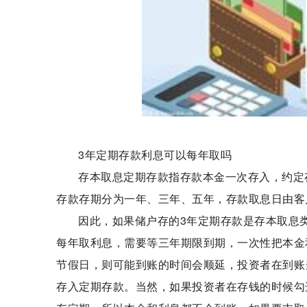
3年定期存款利息可以每年取吗
存本取息定期存款指存款本金一次存入，约定
存款存期分为一年、三年、五年，存款取息日由客
因此，如果储户存的3年定期存款是存本取息
每年取利息，需要等三年期限到期，一次性把本金
节假日，则可能到账的时间会顺延，投资者在到账
存入定期存款。当然，如果投资者在存钱的时候勾