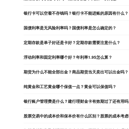
银行卡可以空着不存钱吗？银行卡不能进账的原因有什么？
国债利率是无风险利率吗？国债利率是怎么确定的？
定期存款是单子好还是卡好？定期存款需要注意什么？
浮动利率和固定利率哪个好？年利率1.95怎么算？
期货为什么不能全部出金？商品期货当天卖出可以出金吗？
纯黄金和工艺黄金哪个保值一点？黄金可以保值吗？
银行账户管理费是什么？建行理财金卡有效期过了还有用吗
股票交易中的成本价和保本价有什么区别？股票的成本考虑