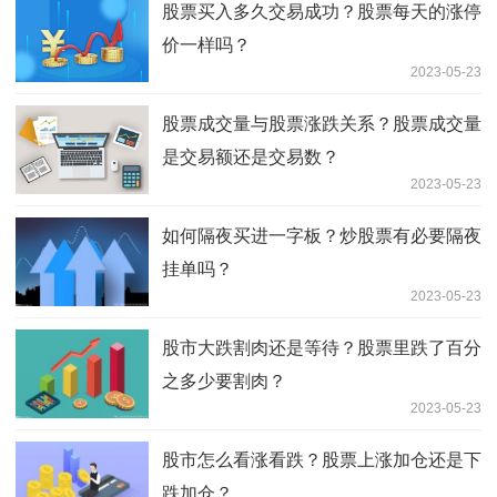
股票买入多久交易成功？股票每天的涨停
价一样吗？
2023-05-23
股票成交量与股票涨跌关系？股票成交量
是交易额还是交易数？
2023-05-23
如何隔夜买进一字板？炒股票有必要隔夜
挂单吗？
2023-05-23
股市大跌割肉还是等待？股票里跌了百分
之多少要割肉？
2023-05-23
股市怎么看涨看跌？股票上涨加仓还是下
跌加仓？