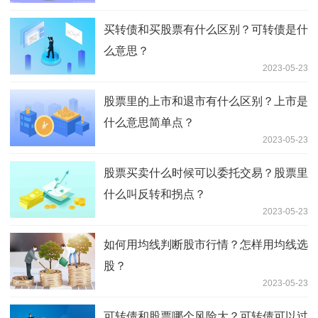
买转债和买股票有什么区别？可转债是什
么意思？
2023-05-23
股票里的上市和退市有什么区别？上市是
什么意思简单点？
2023-05-23
股票买卖什么时候可以委托交易？股票里
什么叫反转和拐点？
2023-05-23
如何用均线判断股市行情？怎样用均线选
股？
2023-05-23
可转债和股票哪个风险大？可转债可以过