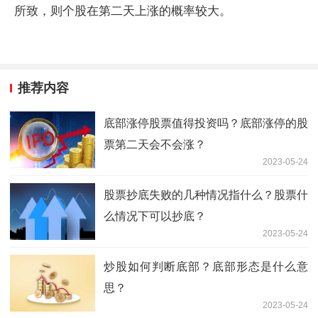
所致，则个股在第二天上涨的概率较大。
推荐内容
底部涨停股票值得投资吗？底部涨停的股
票第二天会不会涨？
2023-05-24
股票抄底失败的几种情况指什么？股票什
么情况下可以抄底？
2023-05-24
炒股如何判断底部？底部形态是什么意
思？
2023-05-24