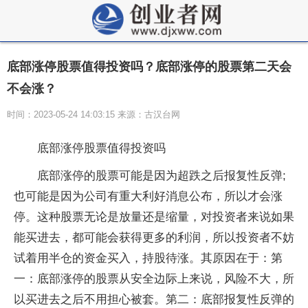
底部涨停股票值得投资吗？底部涨停的股票第二天会
不会涨？
时间：2023-05-24 14:03:15 来源：古汉台网
底部涨停股票值得投资吗
底部涨停的股票可能是因为超跌之后报复性反弹;
也可能是因为公司有重大利好消息公布，所以才会涨
停。这种股票无论是放量还是缩量，对投资者来说如果
能买进去，都可能会获得更多的利润，所以投资者不妨
试着用半仓的资金买入，持股待涨。其原因在于：第
一：底部涨停的股票从安全边际上来说，风险不大，所
以买进去之后不用担心被套。第二：底部报复性反弹的