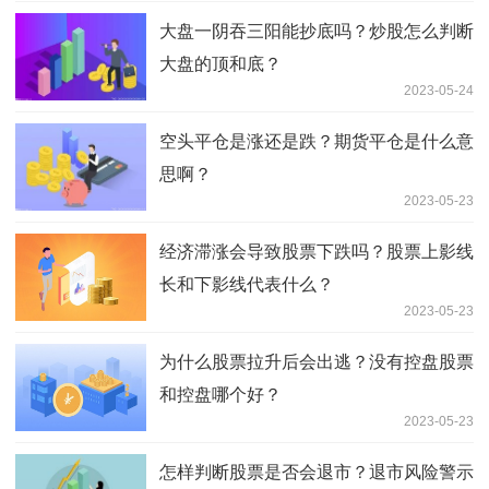
大盘一阴吞三阳能抄底吗？炒股怎么判断
大盘的顶和底？
2023-05-24
空头平仓是涨还是跌？期货平仓是什么意
思啊？
2023-05-23
经济滞涨会导致股票下跌吗？股票上影线
长和下影线代表什么？
2023-05-23
为什么股票拉升后会出逃？没有控盘股票
和控盘哪个好？
2023-05-23
怎样判断股票是否会退市？退市风险警示