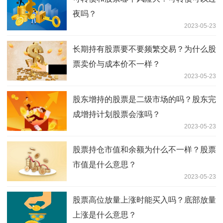
夜吗？
2023-05-23
长期持有股票要不要频繁交易？为什么股
票卖价与成本价不一样？
2023-05-23
股东增持的股票是二级市场的吗？股东完
成增持计划股票会涨吗？
2023-05-23
股票持仓市值和余额为什么不一样？股票
市值是什么意思？
2023-05-23
股票高位放量上涨时能买入吗？底部放量
上涨是什么意思？