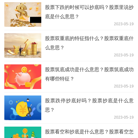
股票下跌的时候可以抄底吗？股票里说抄
底是什么意思？
2023-05-19
股票双重底的特征指什么？股票双重底什
么意思？
2023-05-19
股票筑底成功是什么意思？股票筑底成功
有哪些特征？
2023-05-19
股票跌停抄底好吗？股票抄底是什么意
思？
2023-05-19
股票看空和抄底是什么意思？股票看空怎