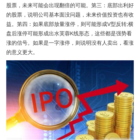
股票，未来可能会出现翻倍的可能。第三：底部出利好
的股票，说明公司基本面没问题，未来价值投资也有收
益。第四：如果底部放量涨停，则可能形成V型反转;横
盘后涨停可能形成出水芙蓉K线形态，这些都是强势看
涨的信号。如果是一字涨停，则说明没有人卖出，看涨
的意义更大。