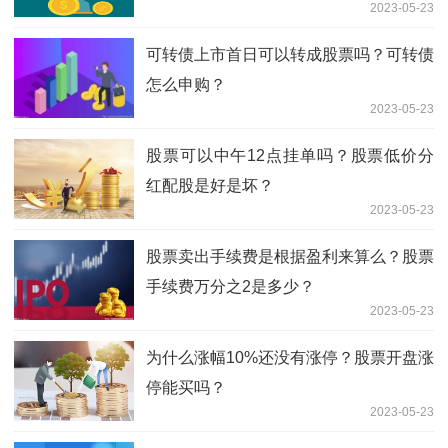
2023-05-23
可转债上市首日可以转成股票吗？可转债
怎么申购？
2023-05-23
股票可以中午12点挂单吗？股票低价分
红配股是好是坏？
2023-05-23
股票卖出手续费是根据盈利来算么？股票
手续费万分之2是多少？
2023-05-23
为什么涨幅10%还没有涨停？股票开盘涨
停能买吗？
2023-05-23