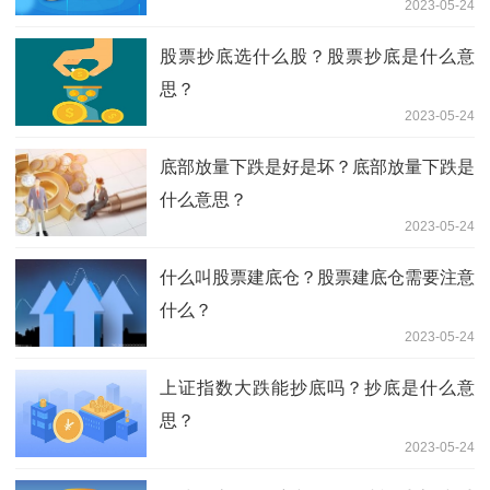
2023-05-24
股票抄底选什么股？股票抄底是什么意
思？
2023-05-24
底部放量下跌是好是坏？底部放量下跌是
什么意思？
2023-05-24
什么叫股票建底仓？股票建底仓需要注意
什么？
2023-05-24
上证指数大跌能抄底吗？抄底是什么意
思？
2023-05-24