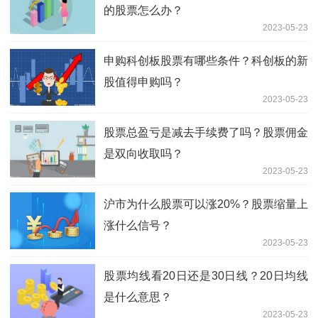
的股票怎么办？
2023-05-23
申购科创板股票有哪些条件？科创板的新
股值得申购吗？
2023-05-23
股票总盈亏是减去手续费了吗？股票佣金
是双向收取吗？
2023-05-23
沪市为什么股票可以涨20%？股票缩量上
涨什么信号？
2023-05-23
股票均线看20日还是30日线？20日均线
是什么意思？
2023-05-23