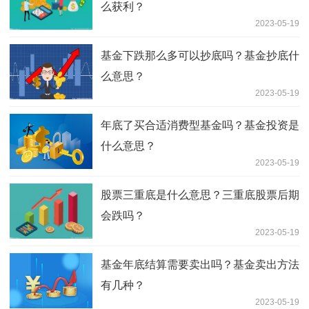
么获利？
2023-05-19
基金下跌那么多可以抄底吗？基金抄底什
么意思？
2023-05-19
年底了买合适消费型基金吗？基金投资是
什么意思？
2023-05-19
股票三重底是什么意思？三重底股票后期
会跌吗？
2023-05-19
基金年底结算需要卖出吗？基金卖出方法
有几种？
2023-05-19