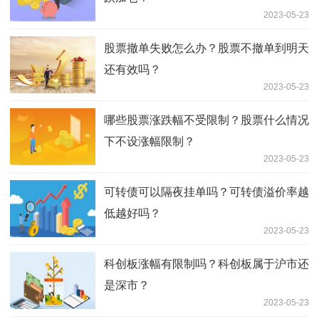
2023-05-23
股票撤单失败怎么办？股票不撤单到明天
还有效吗？
2023-05-23
哪些股票涨跌幅不受限制？股票什么情况
下不设涨幅限制？
2023-05-23
可转债可以隔夜挂单吗？可转债溢价率越
低越好吗？
2023-05-23
科创板涨幅有限制吗？科创板属于沪市还
是深市？
2023-05-23