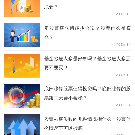
底仓？
2023-05-19
卖股票底仓留多少合适？股票什么是底
仓？
2023-05-19
基金抄底人多是好事吗？基金抄底人多还
要不要买？
2023-05-19
底部涨停股票值得投资吗？底部涨停的股
票第二天会不会涨？
2023-05-24
股票抄底失败的几种情况指什么？股票什
么情况下可以抄底？