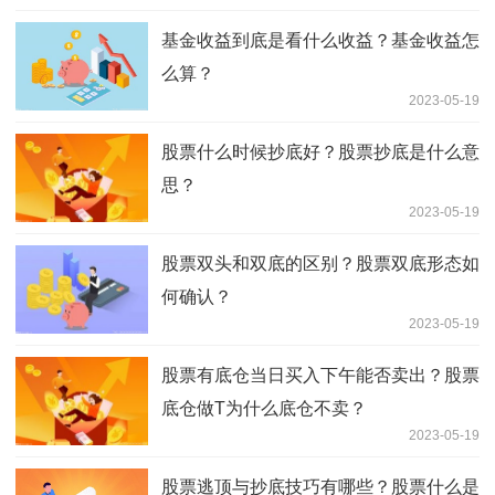
基金收益到底是看什么收益？基金收益怎
么算？
2023-05-19
股票什么时候抄底好？股票抄底是什么意
思？
2023-05-19
股票双头和双底的区别？股票双底形态如
何确认？
2023-05-19
股票有底仓当日买入下午能否卖出？股票
底仓做T为什么底仓不卖？
2023-05-19
股票逃顶与抄底技巧有哪些？股票什么是