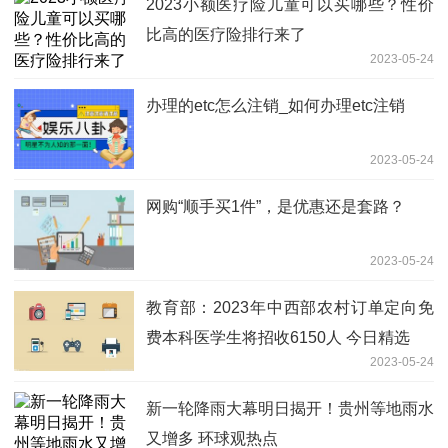
2023小额医疗险儿童可以买哪些？性价
比高的医疗险排行来了
2023-05-24
办理的etc怎么注销_如何办理etc注销
2023-05-24
网购“顺手买1件”，是优惠还是套路？
2023-05-24
教育部：2023年中西部农村订单定向免
费本科医学生将招收6150人 今日精选
2023-05-24
新一轮降雨大幕明日揭开！贵州等地雨水
又增多 环球观热点